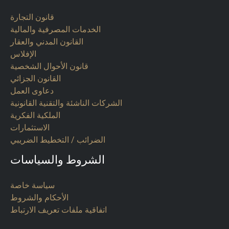
قانون التجارة
الخدمات المصرفية والمالية
القانون المدني والعقار
الإفلاس
قانون الأحوال الشخصية
القانون الجزائي
دعاوى العمل
الشركات الناشئة والتقنية القانونية
الملكية الفكرية
الاستثمارات
الضرائب / التخطيط الضريبي
الشروط والسياسات
سياسة خاصة
الأحكام والشروط
اتفاقية ملفات تعريف الارتباط